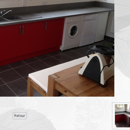
Retour