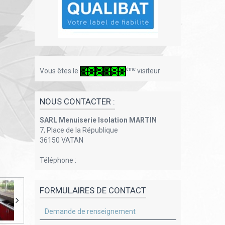
ème
Vous êtes le
visiteur
NOUS CONTACTER :
SARL Menuiserie Isolation MARTIN
7, Place de la République
36150 VATAN
Téléphone :
FORMULAIRES DE CONTACT
Demande de renseignement